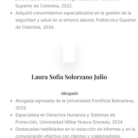
Superior de Colombia, 2022.
Adquirió conocimientos especializados en la gestión de la
seguridad y salud en el entorno laboral, Politécnico Superior
de Colombia, 2024.
Laura Sofia Solorzano Julio
Abogada
Abogada egresada de la Universidad Pontificia Bolivariana,
2023.
Especialista en Derechos Humanos y Sistemas de
Protección, Universidad Militar Nueva Granada, 2024.
Destacadas habilidades en la redacción de informes y en la
comunicación efectiva con clientes y colaboradores.