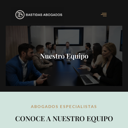
Nuestro Equipo
ABOGADOS ESPECIALISTAS
CONOCE A NUESTRO EQUIPO