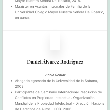
Mayor Nuestra Señora Del Rosario, 2018.
Magister en Asuntos Integrales de Familia de la
Universidad Colegio Mayor Nuestra Señora Del Rosario,
en curso.
Daniel Álvarez Rodríguez
Socio Senior
Abogado egresado de la Universidad de la Sabana,
2003.
Participante del Seminario Internacional Resolución de
Conflictos en Propiedad Intelectual. Organización
Mundial de la Propiedad Intelectual – Dirección Nacional
de Derechos de Autor – CCB, 2006.