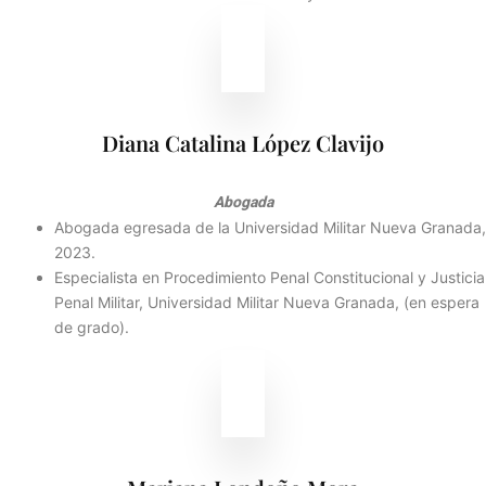
Diana Catalina López Clavijo
Abogada
Abogada egresada de la Universidad Militar Nueva Granada,
2023.
Especialista en Procedimiento Penal Constitucional y Justicia
Penal Militar, Universidad Militar Nueva Granada, (en espera
de grado).