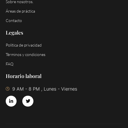
Sobre nosotros.
Áreas de práctica
Contacto
Legales
Política de privacidad
Términos y condiciones
FAQ
Horario laboral
9 AM - 8 PM , Lunes - Viernes