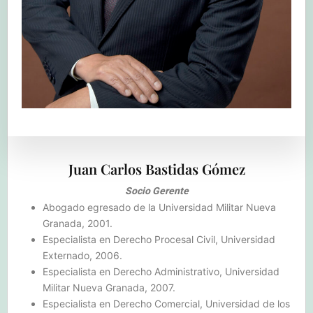
Juan Carlos Bastidas Gómez
Socio Gerente
Abogado egresado de la Universidad Militar Nueva
Granada, 2001.
Especialista en Derecho Procesal Civil, Universidad
Externado, 2006.
Especialista en Derecho Administrativo, Universidad
Militar Nueva Granada, 2007.
Especialista en Derecho Comercial, Universidad de los