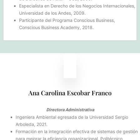
Especialista en Derecho de los Negocios Internacionales,
Universidad de los Andes, 2009.
Participante del Programa Conscious Business,
Conscious Business Academy, 2018.
Ana Carolina Escobar Franco
Directora Administrativa
Ingeniera Ambiental egresada de la Universidad Sergio
Arboleda, 2021.
Formación en la integración efectiva de sistemas de gestión
para mejorar la eficiencia organizacional, Politécnico