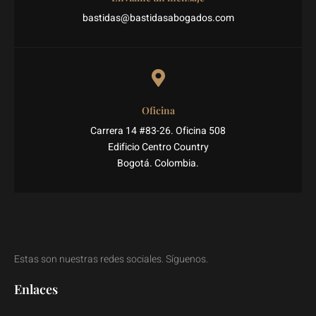
bastidas@bastidasabogados.com
Oficina
Carrera 14 #83-26. Oficina 508
Edificio Centro Country
Bogotá. Colombia.
Estas son nuestras redes sociales. Síguenos.
Enlaces