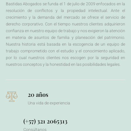
Bastidas Abogados se funda el 1 de julio de 2009 enfocados en la
resolución de conflictos y la propiedad intelectual. Ante el
crecimiento y la demanda del mercado se ofrece el servicio de
derecho corporativo. Con el tiempo nuestros clientes adquirieron
confianza en nuestro equipo de trabajo y nos exigieron la atención
en materia de asuntos de familia y planeación del patrimonio.
Nuestra historia está basada en la escogencia de un equipo de
trabajo comprometido con el estudio y el conocimiento aplicado,
por lo cual nuestros clientes nos escogen por la seguridad en
nuestros conceptos y la honestidad en las posibilidades legales.
20 años
Una vida de experiencia
(+57) 321 2065313
Consúltanos