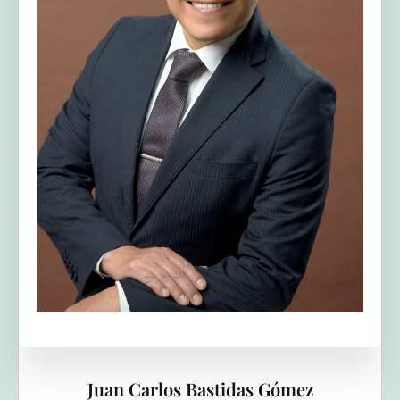
Juan Carlos Bastidas Gómez