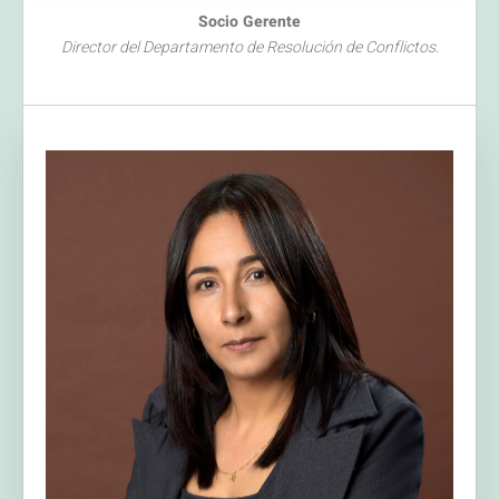
Socio Gerente
Director del Departamento de Resolución de Conflictos.