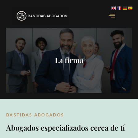
La firma
BASTIDAS ABOGADOS
Abogados especializados cerca de tí