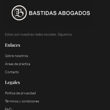
Estas son nuestras redes sociales. Síguenos.
Enlaces
Sobre nosotros.
Áreas de práctica
Contacto
Legales
Política de privacidad
Términos y condiciones
FAQ