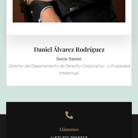
Daniel Álvarez Rodríguez
Socio Senior
Director del Departamento de Derecho Corporativo y Propiedad
Intelectual.
Llámanos