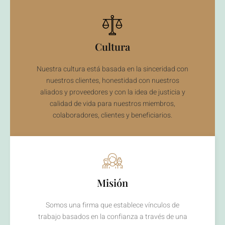
Cultura
Nuestra cultura está basada en la sinceridad con
nuestros clientes, honestidad con nuestros
aliados y proveedores y con la idea de justicia y
calidad de vida para nuestros miembros,
colaboradores, clientes y beneficiarios.
Misión
Somos una firma que establece vínculos de
trabajo basados en la confianza a través de una