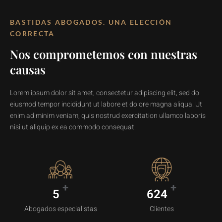
BASTIDAS ABOGADOS. UNA ELECCIÓN
CORRECTA
Nos comprometemos con nuestras
causas
Lorem ipsum dolor sit amet, consectetur adipiscing elit, sed do
eiusmod tempor incididunt ut labore et dolore magna aliqua. Ut
enim ad minim veniam, quis nostrud exercitation ullamco laboris
nisi ut aliquip ex ea commodo consequat.
+
+
5
624
Abogados especialistas
Clientes