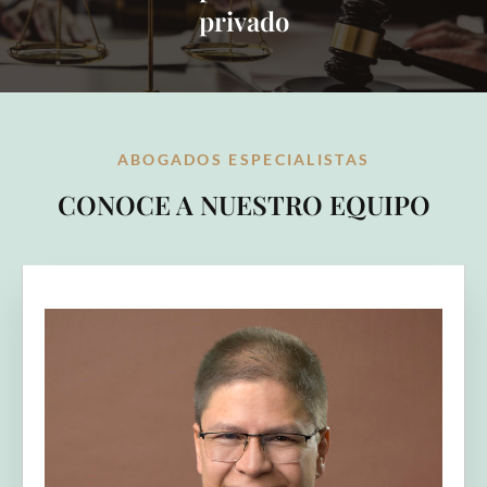
privado
ABOGADOS ESPECIALISTAS
CONOCE A NUESTRO EQUIPO