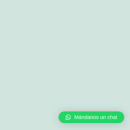
Mándanos un chat